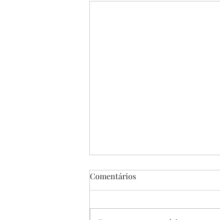
Comentários