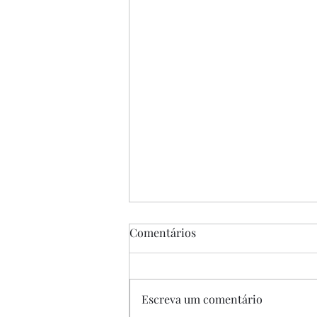
Comentários
Escreva um comentário