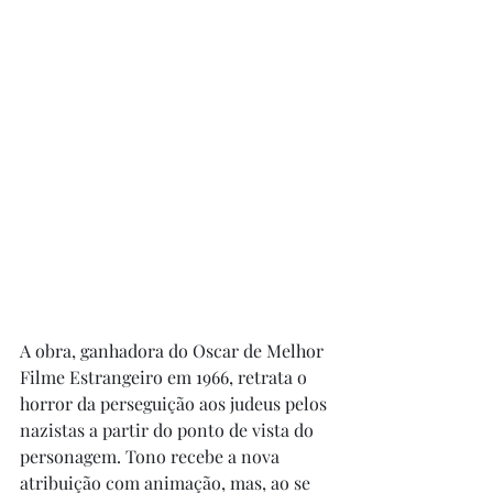
A obra, ganhadora do Oscar de Melhor 
Filme Estrangeiro em 1966, retrata o 
horror da perseguição aos judeus pelos 
nazistas a partir do ponto de vista do 
personagem. Tono recebe a nova 
atribuição com animação, mas, ao se 