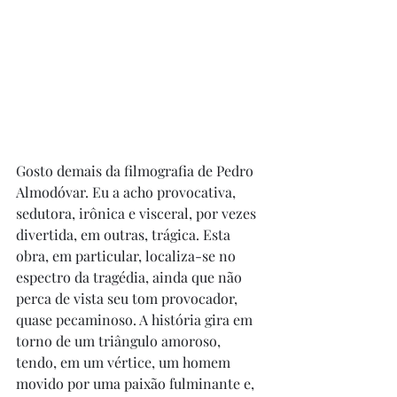
Gosto demais da filmografia de Pedro 
Almodóvar. Eu a acho provocativa, 
sedutora, irônica e visceral, por vezes 
divertida, em outras, trágica. Esta 
obra, em particular, localiza-se no 
espectro da tragédia, ainda que não 
perca de vista seu tom provocador, 
quase pecaminoso. A história gira em 
torno de um triângulo amoroso, 
tendo, em um vértice, um homem 
movido por uma paixão fulminante e, 