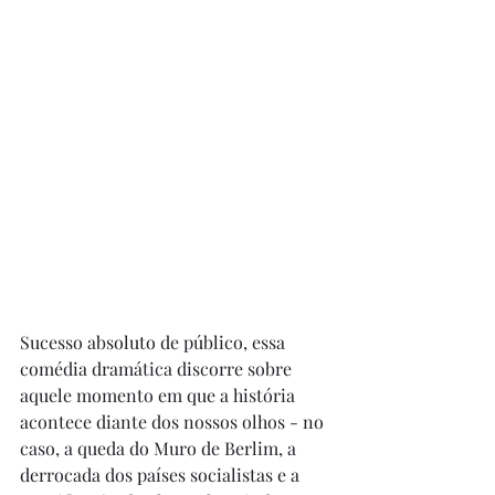
Sucesso absoluto de público, essa 
comédia dramática discorre sobre 
aquele momento em que a história 
acontece diante dos nossos olhos - no 
caso, a queda do Muro de Berlim, a 
derrocada dos países socialistas e a 