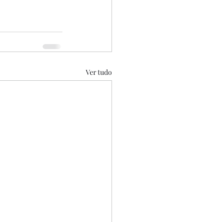
Ver tudo