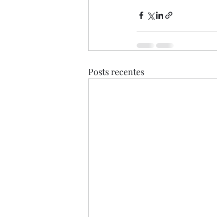
Posts recentes