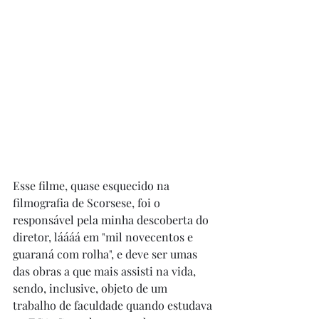
Esse filme, quase esquecido na 
filmografia de Scorsese, foi o 
responsável pela minha descoberta do 
diretor, láááá em "mil novecentos e 
guaraná com rolha", e deve ser umas 
das obras a que mais assisti na vida, 
sendo, inclusive, objeto de um 
trabalho de faculdade quando estudava 