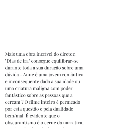
Mais uma obra incrível do diretor, 
"Dias de Ira" consegue equilibrar-se 
durante toda a sua duração sobre uma 
dúvida - Anne é uma jovem romântica 
e inconsequente dada a sua idade ou 
uma criatura maligna com poder 
fantástico sobre as pessoas que a 
cercam ? O filme inteiro é permeado 
por esta questão e pela dualidade 
bem/mal. É evidente que o 
obscurantismo é o cerne da narrativa, 