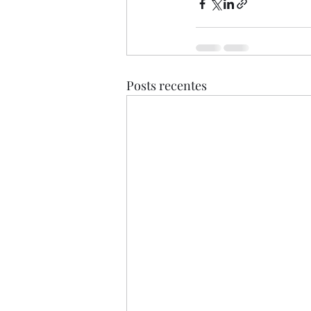
Posts recentes