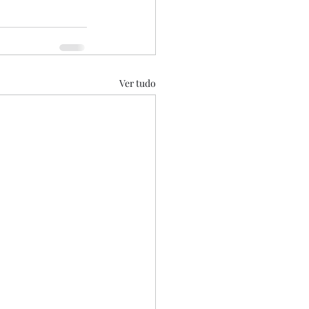
Ver tudo