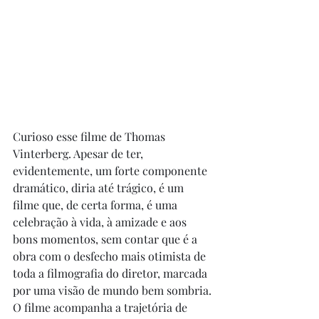
Curioso esse filme de Thomas 
Vinterberg. Apesar de ter, 
evidentemente, um forte componente 
dramático, diria até trágico, é um 
filme que, de certa forma, é uma 
celebração à vida, à amizade e aos 
bons momentos, sem contar que é a 
obra com o desfecho mais otimista de 
toda a filmografia do diretor, marcada 
por uma visão de mundo bem sombria. 
O filme acompanha a trajetória de 