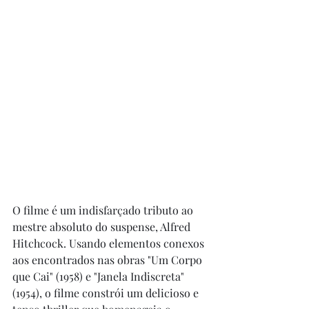
O filme é um indisfarçado tributo ao 
mestre absoluto do suspense, Alfred 
Hitchcock. Usando elementos conexos 
aos encontrados nas obras "Um Corpo 
que Cai" (1958) e "Janela Indiscreta" 
(1954), o filme constrói um delicioso e 