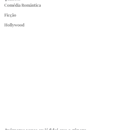
Comédia Romântica
Ficção
Hollywood