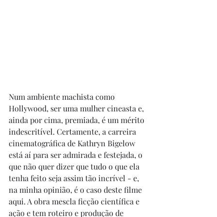
Num ambiente machista como 
Hollywood, ser uma mulher cineasta e, 
ainda por cima, premiada, é um mérito 
indescritível. Certamente, a carreira 
cinematográfica de Kathryn Bigelow 
está aí para ser admirada e festejada, o 
que não quer dizer que tudo o que ela 
tenha feito seja assim tão incrível - e, 
na minha opinião, é o caso deste filme 
aqui. A obra mescla ficção científica e 
ação e tem roteiro e produção de 