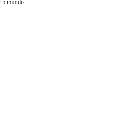
ar o mundo 