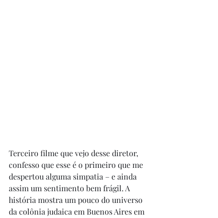
Terceiro filme que vejo desse diretor, 
confesso que esse é o primeiro que me 
despertou alguma simpatia – e ainda 
assim um sentimento bem frágil. A 
história mostra um pouco do universo 
da colônia judaica em Buenos Aires em 