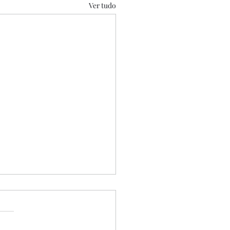
Ver tudo