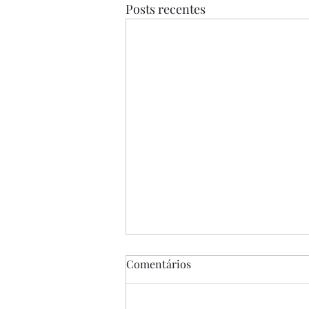
Posts recentes
Comentários