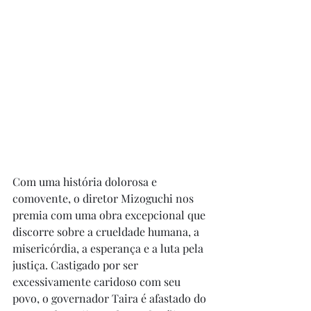
Com uma história dolorosa e 
comovente, o diretor Mizoguchi nos 
premia com uma obra excepcional que 
discorre sobre a crueldade humana, a 
misericórdia, a esperança e a luta pela 
justiça. Castigado por ser 
excessivamente caridoso com seu 
povo, o governador Taira é afastado do 