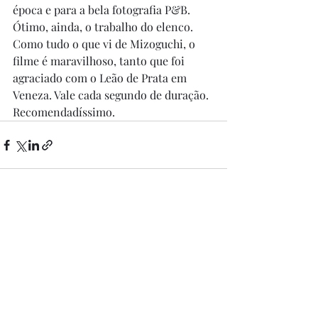
época e para a bela fotografia P&B. 
Ótimo, ainda, o trabalho do elenco. 
Como tudo o que vi de Mizoguchi, o 
filme é maravilhoso, tanto que foi 
agraciado com o Leão de Prata em 
Veneza. Vale cada segundo de duração. 
Recomendadíssimo.
Posts recentes
Ver tudo