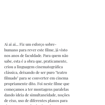
Ai ai ai... Fiz um esforço sobre-
humano para rever este filme, já visto 
nos anos de faculdade. Para quem não 
sabe, esta é a obra que, praticamente, 
criou a linguagem cinematográfica 
clássica, deixando de ser puro "teatro 
filmado" para se converter em cinema 
propriamente dito. Foi neste filme que 
começamos a ter montagens paralelas 
dando ideia de simultaneidade, noções 
de eixo, uso de diferentes planos para 