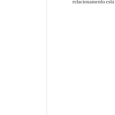
relacionamento está l