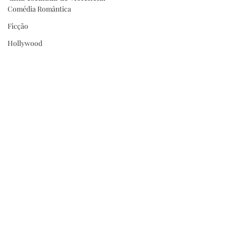
Comédia Romântica
Ficção
Hollywood