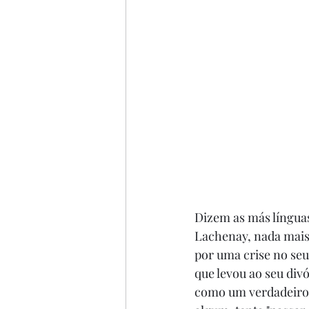
Dizem as más língua
Lachenay, nada mais 
por uma crise no seu
que levou ao seu divó
como um verdadeiro 