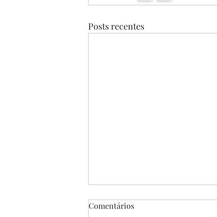
Posts recentes
Comentários