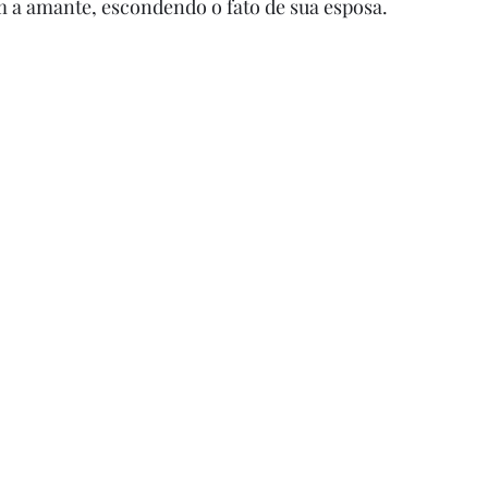
 a amante, escondendo o fato de sua esposa. 