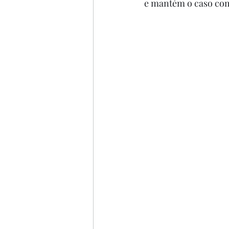
e mantém o caso com