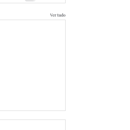
Ver tudo