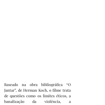
Baseado na obra bibliográfica “O 
Jantar”, de Herman Koch, o filme trata 
de questões como os limites éticos, a 
banalização da violência, a 