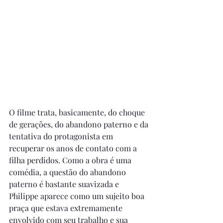
O filme trata, basicamente, do choque 
de gerações, do abandono paterno e da 
tentativa do protagonista em 
recuperar os anos de contato com a 
filha perdidos. Como a obra é uma 
comédia, a questão do abandono 
paterno é bastante suavizada e 
Philippe aparece como um sujeito boa 
praça que estava extremamente 
envolvido com seu trabalho e sua 