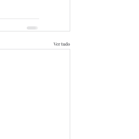
Ver tudo