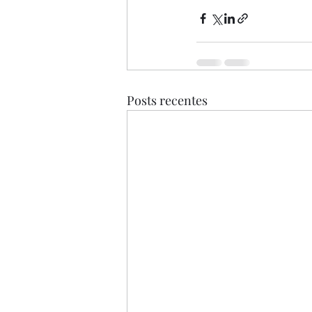
Posts recentes