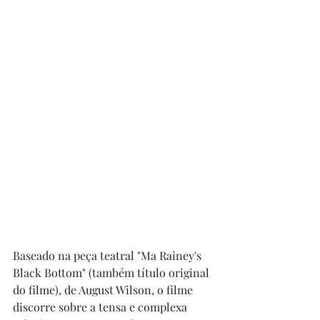
Baseado na peça teatral "Ma Rainey's 
Black Bottom" (também título original 
do filme), de August Wilson, o filme 
discorre sobre a tensa e complexa  