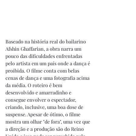
Baseado na história real do bailarino 
Afshin Ghaffarian, a obra narra um 
pouco das dificuldades enfrentadas 
pelo artista em um país onde a dança é 
proibida. O filme conta com belas 
cenas de dança e uma fotografia acima 
da média. O roteiro é bem 
desenvolvido e amarradinho e 
consegue envolver o espectador, 
criando, inclusive, uma boa dose de 
suspense. Apesar de ótimo, o filme 
mostra um olhar "de fora", uma vez que 
a direção e a produção são do Reino 