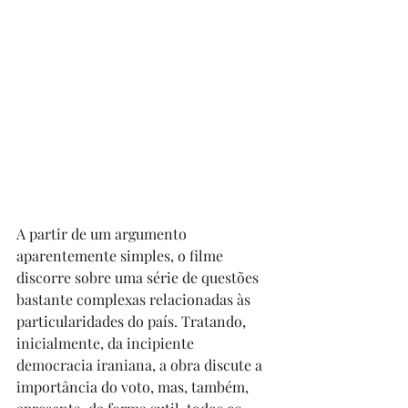
A partir de um argumento 
aparentemente simples, o filme 
discorre sobre uma série de questões 
bastante complexas relacionadas às 
particularidades do país. Tratando, 
inicialmente, da incipiente 
democracia iraniana, a obra discute a 
importância do voto, mas, também, 