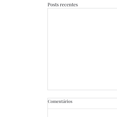
Posts recentes
Comentários