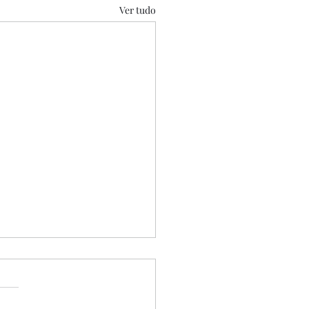
Ver tudo