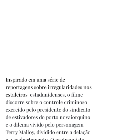
Inspirado em uma série de 
reportagens sobre irregularidades nos 
estaleiros 
 estadunidenses, o filme 
discorre sobre o controle criminoso 
exercido pelo presidente do sindicato 
de estivadores do porto novaiorquino 
e o dilema vivido pelo personagem 
Terry Malloy, dividido entre a delação 
e o acobertamento. O protagonista 