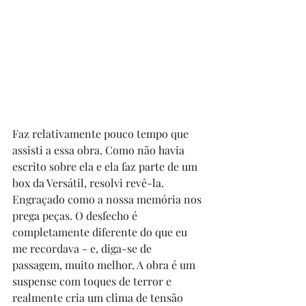
Faz relativamente pouco tempo que 
assisti a essa obra. Como não havia 
escrito sobre ela e ela faz parte de um 
box da Versátil, resolvi revê-la. 
Engraçado como a nossa memória nos 
prega peças. O desfecho é 
completamente diferente do que eu 
me recordava - e, diga-se de 
passagem, muito melhor. A obra é um 
suspense com toques de terror e 
realmente cria um clima de tensão 