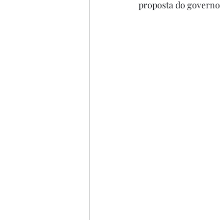
proposta do governo