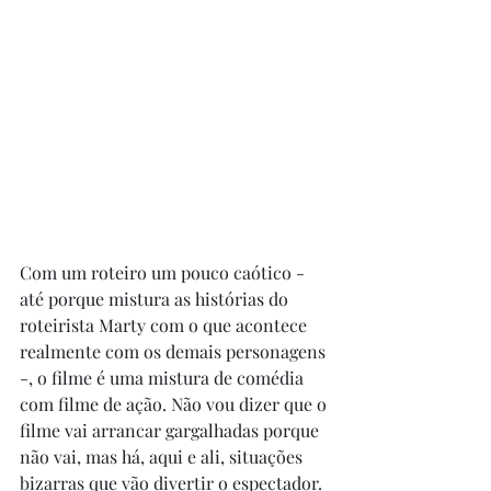
Com um roteiro um pouco caótico - 
até porque mistura as histórias do 
roteirista Marty com o que acontece 
realmente com os demais personagens 
-, o filme é uma mistura de comédia 
com filme de ação. Não vou dizer que o 
filme vai arrancar gargalhadas porque 
não vai, mas há, aqui e ali, situações 
bizarras que vão divertir o espectador. 