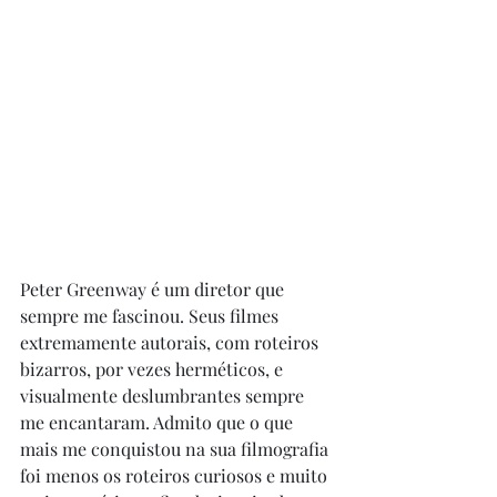
Peter Greenway é um diretor que 
sempre me fascinou. Seus filmes 
extremamente autorais, com roteiros 
bizarros, por vezes herméticos, e 
visualmente deslumbrantes sempre 
me encantaram. Admito que o que 
mais me conquistou na sua filmografia 
foi menos os roteiros curiosos e muito 