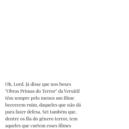
Oh, Lord. Já disse que nos boxes 
"Obras Primas do Terror" da Versátil 
têm sempre pelo menos um filme 
beeeeeem ruim, daqueles que não dá 
para fazer defesa. Sei também que, 
dentre os fãs do gênero terror, tem 
aqueles que curtem esses filmes 