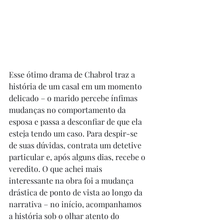
Esse ótimo drama de Chabrol traz a 
história de um casal em um momento 
delicado – o marido percebe ínfimas 
mudanças no comportamento da 
esposa e passa a desconfiar de que ela 
esteja tendo um caso. Para despir-se 
de suas dúvidas, contrata um detetive 
particular e, após alguns dias, recebe o 
veredito. O que achei mais 
interessante na obra foi a mudança 
drástica de ponto de vista ao longo da 
narrativa – no início, acompanhamos 
a história sob o olhar atento do 