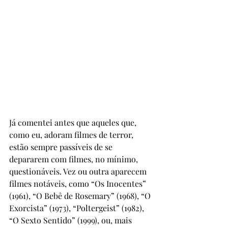
Já comentei antes que aqueles que, 
como eu, adoram filmes de terror, 
estão sempre passíveis de se 
depararem com filmes, no mínimo, 
questionáveis. Vez ou outra aparecem 
filmes notáveis, como “Os Inocentes” 
(1961), “O Bebê de Rosemary” (1968), “O 
Exorcista” (1973), “Poltergeist” (1982), 
“O Sexto Sentido” (1999), ou, mais 