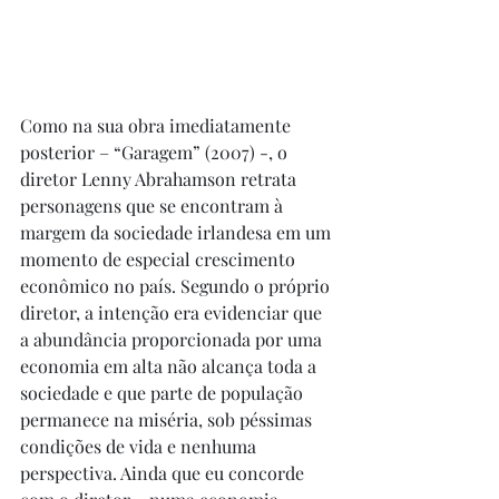
Como na sua obra imediatamente 
posterior – “Garagem” (2007) -, o 
diretor Lenny Abrahamson retrata 
personagens que se encontram à 
margem da sociedade irlandesa em um 
momento de especial crescimento 
econômico no país. Segundo o próprio 
diretor, a intenção era evidenciar que 
a abundância proporcionada por uma 
economia em alta não alcança toda a 
sociedade e que parte de população 
permanece na miséria, sob péssimas 
condições de vida e nenhuma 
perspectiva. Ainda que eu concorde 