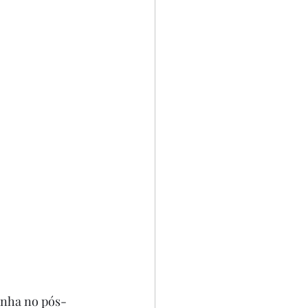
manha no pós-