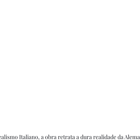
alismo Italiano, a obra retrata a dura realidade da Ale