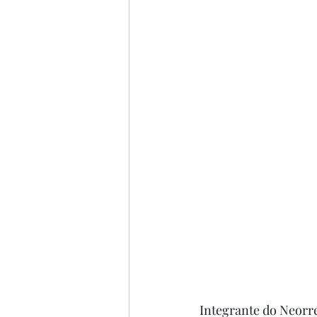
Integrante do Neorre