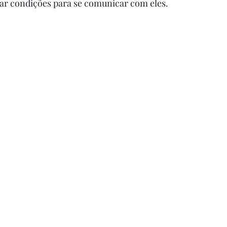
iar condições para se comunicar com eles. 