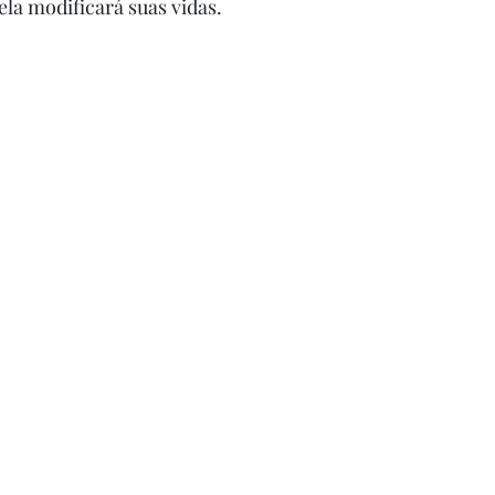
ela modificará suas vidas. 