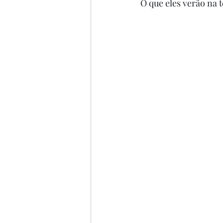
O que eles verão na t