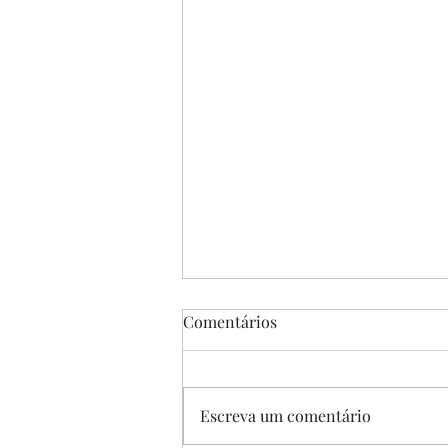
Comentários
Escreva um comentário