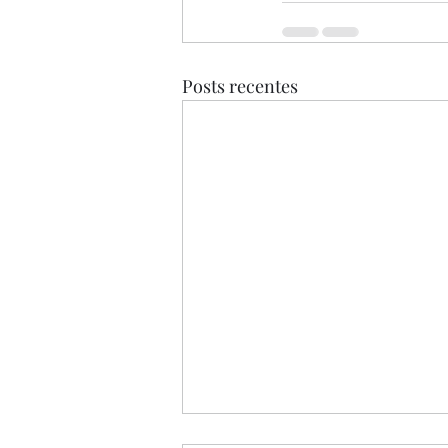
Posts recentes