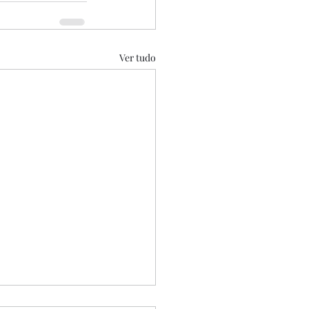
Ver tudo