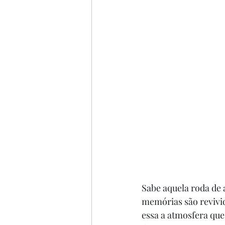
Sabe aquela roda de 
memórias são revivid
essa a atmosfera que