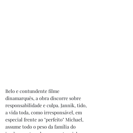
Belo e contundente filme 
dinamarquês, a obra discorre sobre 
responsabilidade e culpa. Jannik, tido, 
a vida toda, como irresponsável, em 
especial frente ao "perfeito" Michael, 
assume todo o peso da família do 