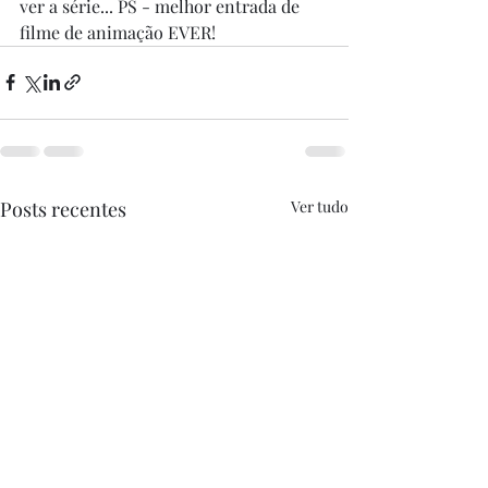
ver a série... PS - melhor entrada de 
filme de animação EVER!
Posts recentes
Ver tudo