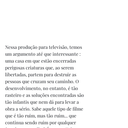
Nessa produção para televisão, temos 
um argumento até que interessante : 
uma casa em que estão encerradas 
perigosas criaturas que, ao serem 
libertadas, partem para destruir as 
pessoas que cruzam seu caminho. O 
desenvolvimento, no entanto, é tão 
rasteiro e as soluções encontradas são 
tão infantis que nem dá para levar a 
obra a sério. Sabe aquele tipo de filme 
que é tão ruim, mas tão ruim... que 
continua sendo ruim por qualquer 