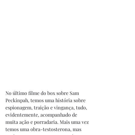
No último filme do box sobre Sam 
Peckinpah, temos uma história sobre 
espionagem, traição e vingança, tudo, 
evidentemente, acompanhado de 
muita ação e porradaria. Mais uma vez 
temos uma obra-testosterona, mas 