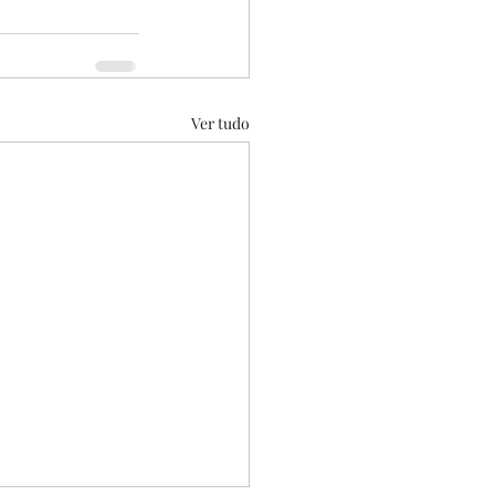
Ver tudo