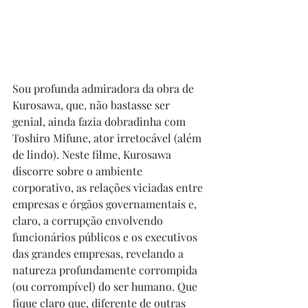
Sou profunda admiradora da obra de 
Kurosawa, que, não bastasse ser 
genial, ainda fazia dobradinha com 
Toshiro Mifune, ator irretocável (além 
de lindo). Neste filme, Kurosawa 
discorre sobre o ambiente 
corporativo, as relações viciadas entre 
empresas e órgãos governamentais e, 
claro, a corrupção envolvendo 
funcionários públicos e os executivos 
das grandes empresas, revelando a 
natureza profundamente corrompida 
(ou corrompível) do ser humano. Que 
fique claro que, diferente de outras 