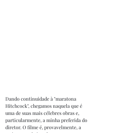
Dando continuidade à "maratona 
Hitchcock", chegamos naquela que é 
uma de suas mais célebres obras e, 
particularmente, a minha preferida do 
diretor. O filme é, provavelmente, a 