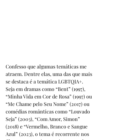
Confesso que algumas temáticas me 
atraem. Dentre elas, uma das que mais 
se destaca é a temática LGBTQIA+. 
Seja em dramas como “Bent” (1997), 
“Minha Vida em Cor de Rosa” (1997) ou 
“Me Chame pelo Seu Nome” (2017) ou 
comédias românticas como “Louvado 
Seja” (2003), “Com Amor, Simon” 
(2018) e “Vermelho, Branco e Sangue 
Azul” (2023), o tema é recorrente nos 