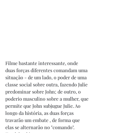
Filme bastante interessante, onde 
duas forças diferentes comandam uma 
situação - de um lado, o poder de uma 
classe social sobre outra, fazendo Julie 
predominar sobre John; de outro, o 
poderio masculino sobre a mulher, que 
permite que John subjugue Julie. Ao 
longo da história, as duas forças 
travarão um embate , de forma que 
elas se alternarão no "comando". 